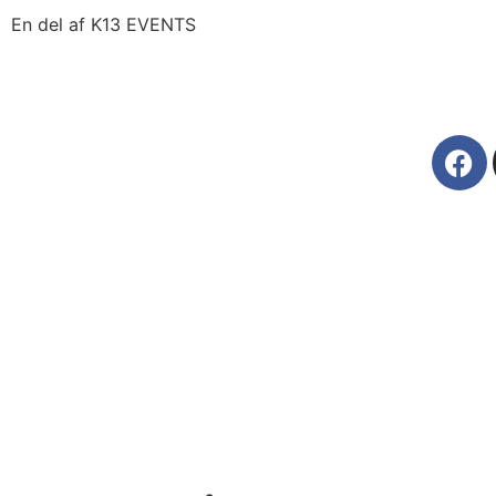
En del af K13 EVENTS