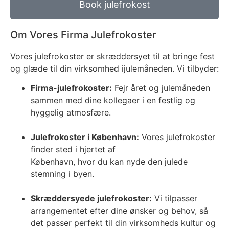
Book julefrokost
Om Vores Firma Julefrokoster
Vores julefrokoster er skræddersyet til at bringe fest
og glæde til din virksomhed ijulemåneden. Vi tilbyder:
Firma-julefrokoster:
Fejr året og julemåneden
sammen med dine kollegaer i en festlig og
hyggelig atmosfære.
Julefrokoster i København:
Vores julefrokoster
finder sted i hjertet af
København, hvor du kan nyde den julede
stemning i byen.
Skræddersyede julefrokoster:
Vi tilpasser
arrangementet efter dine ønsker og behov, så
det passer perfekt til din virksomheds kultur og