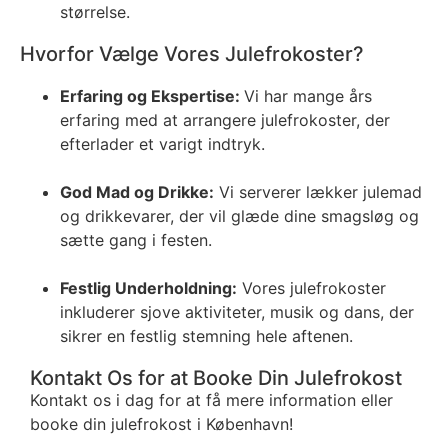
størrelse.
Hvorfor Vælge Vores Julefrokoster?
Erfaring og Ekspertise:
Vi har mange års
erfaring med at arrangere julefrokoster, der
efterlader et varigt indtryk.
God Mad og Drikke:
Vi serverer lækker julemad
og drikkevarer, der vil glæde dine smagsløg og
sætte gang i festen.
Festlig Underholdning:
Vores julefrokoster
inkluderer sjove aktiviteter, musik og dans, der
sikrer en festlig stemning hele aftenen.
Kontakt Os for at Booke Din Julefrokost
Kontakt os i dag for at få mere information eller
booke din julefrokost i København!