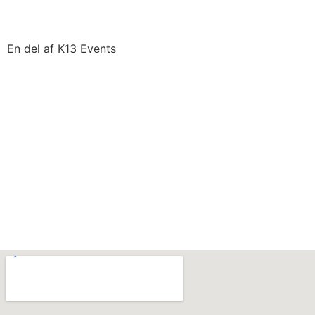
En del af K13 Events