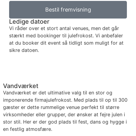
Bestil fremvisning
Ledige datoer
Vi råder over et stort antal venues, men det går
stærkt med bookinger til julefrokost. Vi anbefaler
at du booker dit event så tidligt som muligt for at
sikre datoen.
Vandværket
Vandværket er det ultimative valg til en stor og
imponerende firmajulefrokost. Med plads til op til 300
gæster er dette rummelige venue perfekt til større
virksomheder eller grupper, der ønsker at fejre julen i
stor stil. Her er der god plads til fest, dans og hygge i
en festlig atmosfære.