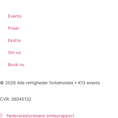
Events
Priser
Ekstra
Om os
Book nu
© 2026 Alle rettigheder forbeholdes • K13 events
CVR: 36045132
Fødevarestyrelsens smileyrapport